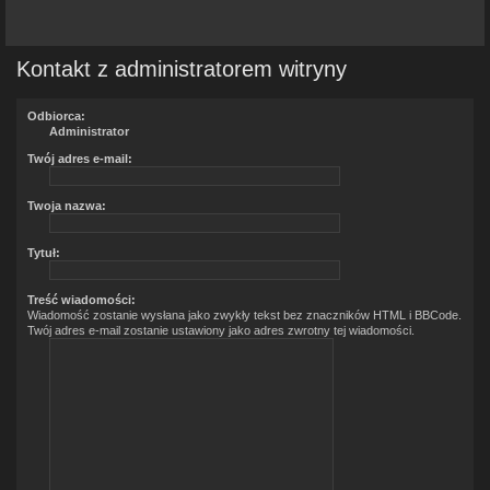
Kontakt z administratorem witryny
Odbiorca:
Administrator
Twój adres e-mail:
Twoja nazwa:
Tytuł:
Treść wiadomości:
Wiadomość zostanie wysłana jako zwykły tekst bez znaczników HTML i BBCode.
Twój adres e-mail zostanie ustawiony jako adres zwrotny tej wiadomości.