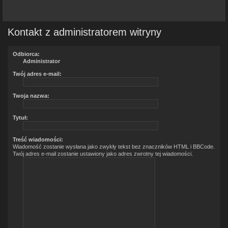
Kontakt z administratorem witryny
Odbiorca:
Administrator
Twój adres e-mail:
Twoja nazwa:
Tytuł:
Treść wiadomości:
Wiadomość zostanie wysłana jako zwykły tekst bez znaczników HTML i BBCode.
Twój adres e-mail zostanie ustawiony jako adres zwrotny tej wiadomości.