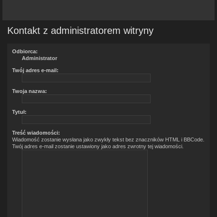
Kontakt z administratorem witryny
Odbiorca:
Administrator
Twój adres e-mail:
Twoja nazwa:
Tytuł:
Treść wiadomości:
Wiadomość zostanie wysłana jako zwykły tekst bez znaczników HTML i BBCode.
Twój adres e-mail zostanie ustawiony jako adres zwrotny tej wiadomości.