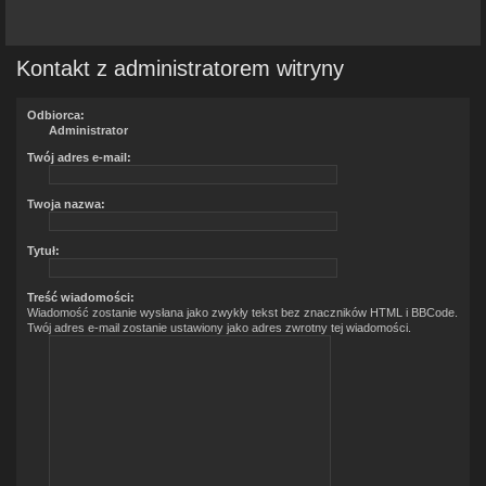
Kontakt z administratorem witryny
Odbiorca:
Administrator
Twój adres e-mail:
Twoja nazwa:
Tytuł:
Treść wiadomości:
Wiadomość zostanie wysłana jako zwykły tekst bez znaczników HTML i BBCode.
Twój adres e-mail zostanie ustawiony jako adres zwrotny tej wiadomości.