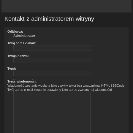
Kontakt z administratorem witryny
Odbiorca:
Administrator
Twój adres e-mail:
Twoja nazwa:
Tytuł:
Treść wiadomości:
Wiadomość zostanie wysłana jako zwykły tekst bez znaczników HTML i BBCode.
Twój adres e-mail zostanie ustawiony jako adres zwrotny tej wiadomości.