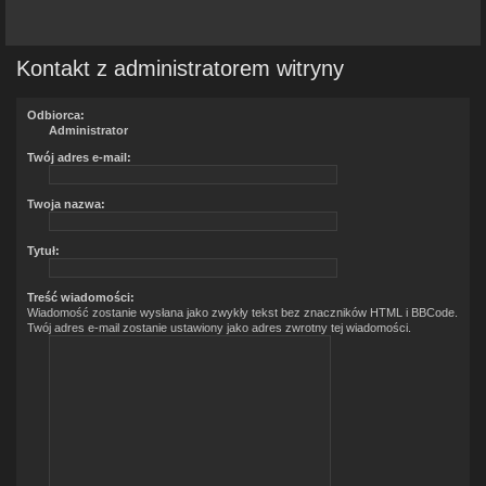
Kontakt z administratorem witryny
Odbiorca:
Administrator
Twój adres e-mail:
Twoja nazwa:
Tytuł:
Treść wiadomości:
Wiadomość zostanie wysłana jako zwykły tekst bez znaczników HTML i BBCode.
Twój adres e-mail zostanie ustawiony jako adres zwrotny tej wiadomości.