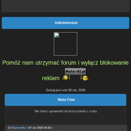
Administrator
Pomóż nam utrzymać forum i wyłącz blokowanie
reklam
Dzisiaj jest sob 08 sie, 2026
Moto Chat
Nie masz uprawnień do korzystania z czatu.
@
Kaevorlly
« 07 sie 2026 04:28 »