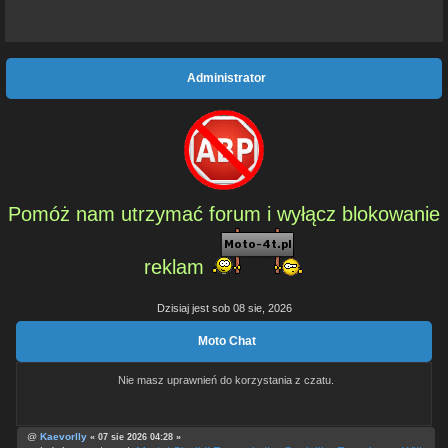
Administrator
Pomóż nam utrzymać forum i wyłącz blokowanie
reklam
Dzisiaj jest sob 08 sie, 2026
Moto Chat
Nie masz uprawnień do korzystania z czatu.
@
Kaevorlly
« 07 sie 2026 04:28 »