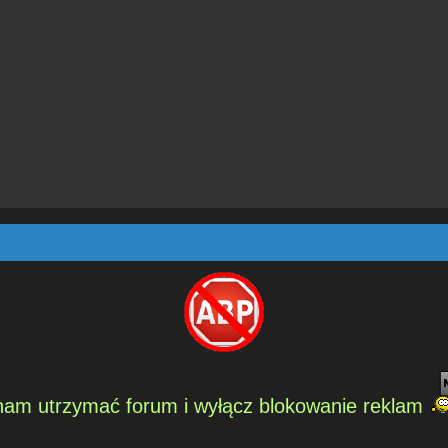
am utrzymać forum i wyłącz blokowanie reklam