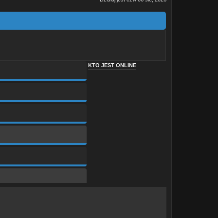
KTO JEST ONLINE