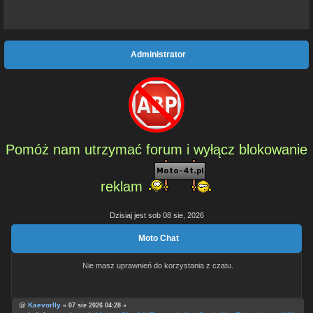
Administrator
Pomóż nam utrzymać forum i wyłącz blokowanie
reklam
Dzisiaj jest sob 08 sie, 2026
Moto Chat
Nie masz uprawnień do korzystania z czatu.
@
Kaevorlly
« 07 sie 2026 04:28 »