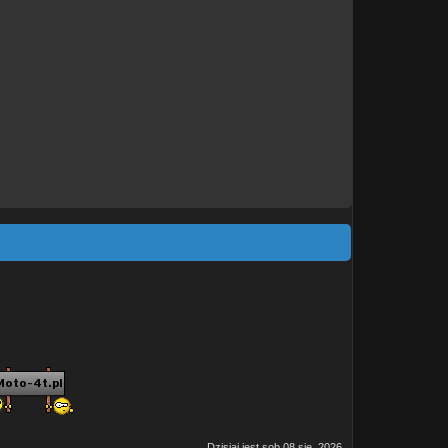
Dzisiaj jest sob 08 sie, 2026