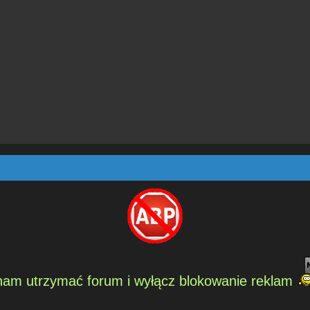
am utrzymać forum i wyłącz blokowanie reklam