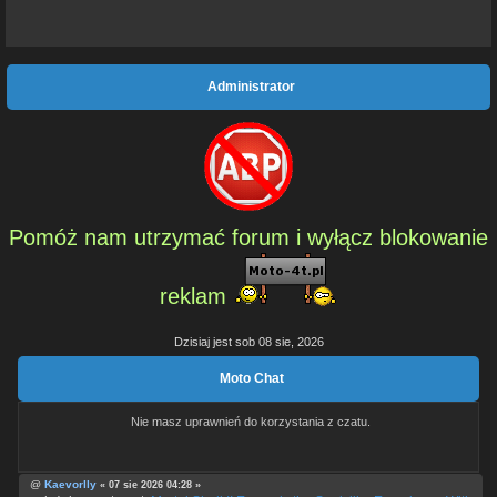
Administrator
Pomóż nam utrzymać forum i wyłącz blokowanie
reklam
Dzisiaj jest sob 08 sie, 2026
Moto Chat
Nie masz uprawnień do korzystania z czatu.
@
Kaevorlly
« 07 sie 2026 04:28 »